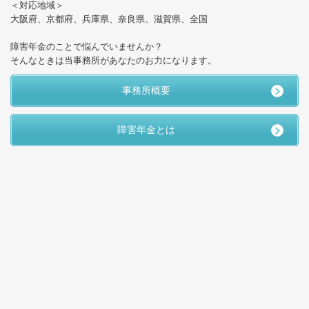
＜対応地域＞
大阪府、京都府、兵庫県、奈良県、滋賀県、全国
障害年金のことで悩んでいませんか？
そんなときは当事務所があなたのお力になります。
事務所概要
障害年金とは