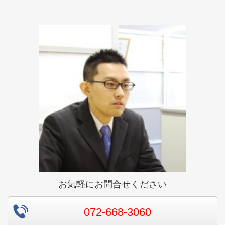
お気軽にお問合せください
072-668-3060