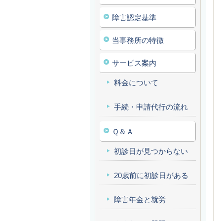
障害認定基準
当事務所の特徴
サービス案内
料金について
手続・申請代行の流れ
Ｑ＆Ａ
初診日が見つからない
20歳前に初診日がある
障害年金と就労