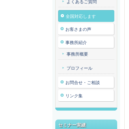
よくあるご質問
全国対応します
お客さまの声
事務所紹介
事務所概要
プロフィール
お問合せ・ご相談
リンク集
セミナー実績