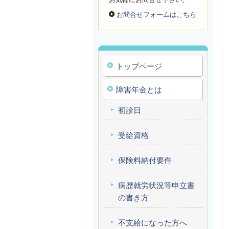
お問合せフォームはこちら
トップページ
障害年金とは
初診日
受給資格
保険料納付要件
病歴就労状況等申立書
の書き方
不支給になった方へ