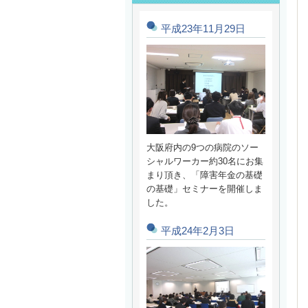
平成23年11月29日
大阪府内の9つの病院のソー
シャルワーカー約30名にお集
まり頂き、「障害年金の基礎
の基礎」セミナーを開催しま
した。
平成24年2月3日