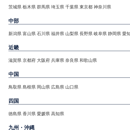
茨城県 栃木県 群馬県 埼玉県 千葉県 東京都 神奈川県
中部
新潟県 富山県 石川県 福井県 山梨県 長野県 岐阜県 静岡県 愛
近畿
滋賀県 京都府 大阪府 兵庫県 奈良県 和歌山県
中国
鳥取県 島根県 岡山県 広島県 山口県
四国
徳島県 香川県 愛媛県 高知県
九州・沖縄