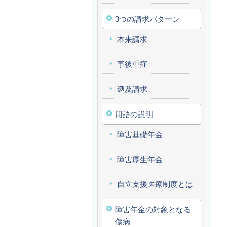
3つの請求パターン
本来請求
事後重症
遡及請求
用語の説明
障害基礎年金
障害厚生年金
自立支援医療制度とは
障害年金の対象となる
傷病